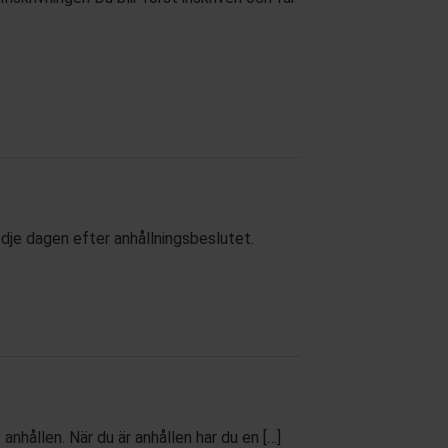
edje dagen efter anhållningsbeslutet.
 anhållen. När du är anhållen har du en […]