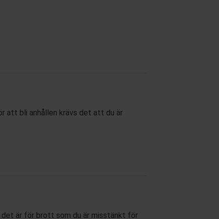
att bli anhållen krävs det att du är
 det är för brott som du är misstänkt för