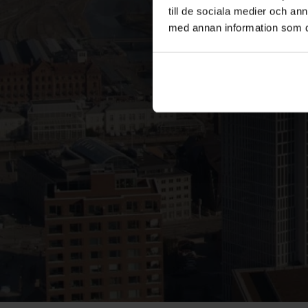
till de sociala medier och a
med annan information som du 