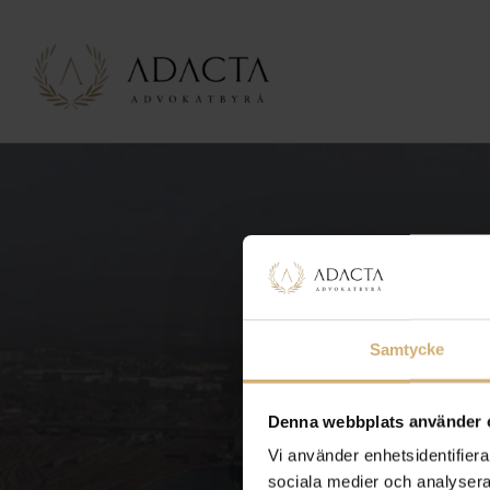
Samtycke
Denna webbplats använder 
Vi använder enhetsidentifierar
sociala medier och analysera 