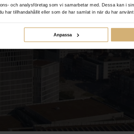
nnons- och analysföretag som vi samarbetar med. Dessa kan i sin
har tillhandahållit eller som de har samlat in när du har använt 
Anpassa