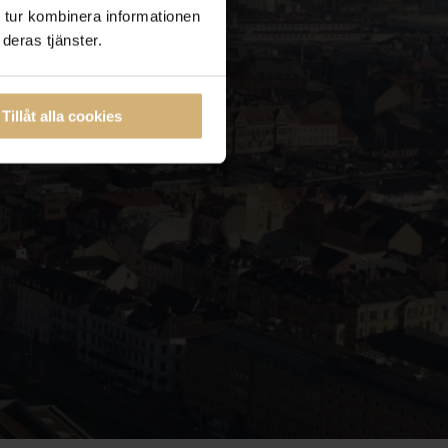
 tur kombinera informationen
deras tjänster.
Tillåt alla cookies