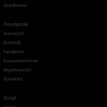
Överlåtelser
Privatjuridik
Arbetsrätt
Brottmål
Familjerätt
Konsumenttvister
Migrationsrätt
Socialrätt
Övrigt