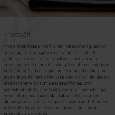
Arbetsrätt
Arbetsrätten reglerar förhållandet mellan arbetsgivare och
arbetstagare. Arbetsgivare måste förhålla sig till ett
omfattande arbetsrättsligt regelverk, men även som
arbetstagare är det bra att ha koll på de olika delarna inom
arbetsrätten. Det finns lagar som reglerar det mesta inom
arbetsrätten, från anställning till uppsägning och det dagliga
arbetet däremellan, som anställningsformer, löner,
semesterersättning, arbetsmiljö, varsel och permitteringar.
Förutsättningarna ändras ständigt, så det kan vara en
utmaning för dig som företagare att hänga med. På Adacta
Advokatbyrå företräder vi arbetsgivare inom samtliga
arbetsrättsliga områden.