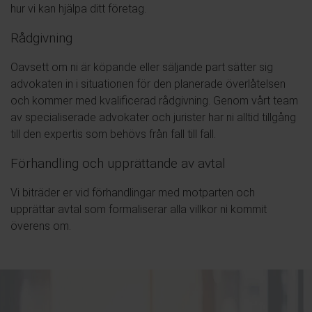
hur vi kan hjälpa ditt företag.
Rådgivning
Oavsett om ni är köpande eller säljande part sätter sig
advokaten in i situationen för den planerade överlåtelsen
och kommer med kvalificerad rådgivning. Genom vårt team
av specialiserade advokater och jurister har ni alltid tillgång
till den expertis som behövs från fall till fall.
Förhandling och upprättande av avtal
Vi biträder er vid förhandlingar med motparten och
upprättar avtal som formaliserar alla villkor ni kommit
överens om.