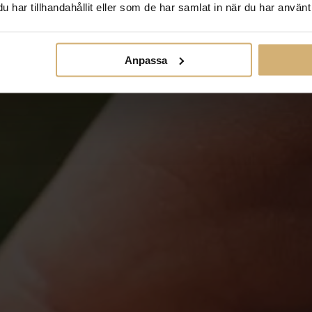
har tillhandahållit eller som de har samlat in när du har använt 
Anpassa