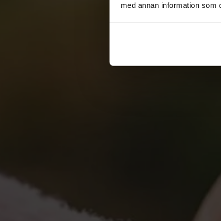
med annan information som du 