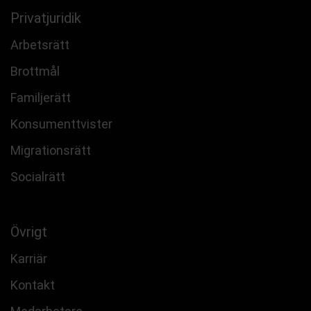
Privatjuridik
Arbetsrätt
Brottmål
Familjerätt
Konsumenttvister
Migrationsrätt
Socialrätt
Övrigt
Karriär
Kontakt