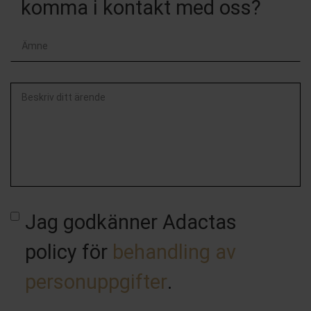
komma i kontakt med oss?
Beskriv
ditt
ärende
Jag godkänner Adactas
policy för
behandling av
personuppgifter
.