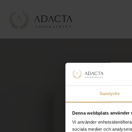
Samtycke
Denna webbplats använder 
Vi använder enhetsidentifierar
sociala medier och analysera 