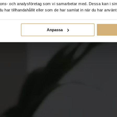
nnons- och analysföretag som vi samarbetar med. Dessa kan i sin
har tillhandahållit eller som de har samlat in när du har använt 
Anpassa