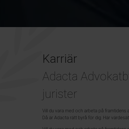
Karriär
Adacta Advokatb
jurister
Vill du vara med och arbeta på framtidens 
Då är Adacta rätt byrå för dig. Här värdesät