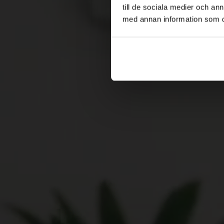
till de sociala medier och a
med annan information som du 