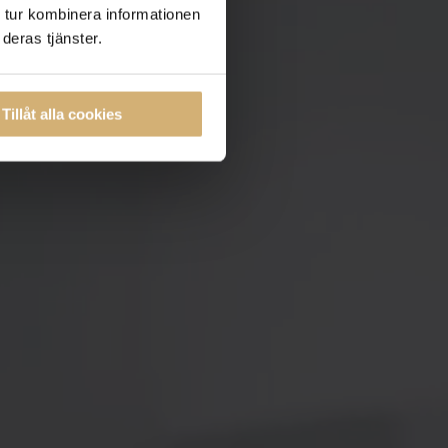
 tur kombinera informationen
deras tjänster.
Tillåt alla cookies