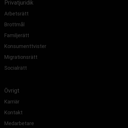
Privatjuridik
Arbetsrätt
Brottmål
Familjerätt
Konsumenttvister
Migrationsrätt
Socialrätt
Övrigt
Karriär
Kontakt
Medarbetare