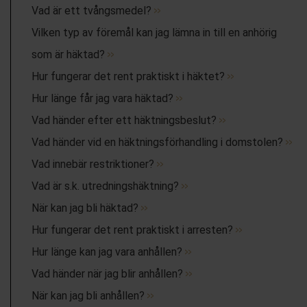
Vad är ett tvångsmedel?
Vilken typ av föremål kan jag lämna in till en anhörig
som är häktad?
Hur fungerar det rent praktiskt i häktet?
Hur länge får jag vara häktad?
Vad händer efter ett häktningsbeslut?
Vad händer vid en häktningsförhandling i domstolen?
Vad innebär restriktioner?
Vad är s.k. utredningshäktning?
När kan jag bli häktad?
Hur fungerar det rent praktiskt i arresten?
Hur länge kan jag vara anhållen?
Vad händer när jag blir anhållen?
När kan jag bli anhållen?