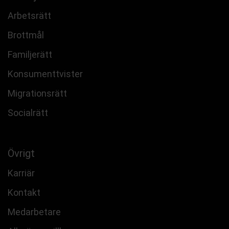
Arbetsrätt
Brottmål
Familjerätt
Konsumenttvister
Migrationsrätt
Socialrätt
Övrigt
Karriär
Kontakt
Medarbetare