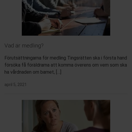
Vad är medling?
Förutsättningarna för medling Tingsrätten ska i första hand
försöka få föräldrarna att komma överens om vem som ska
ha vårdnaden om barnet, […]
april 5, 2021