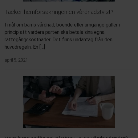
Täcker hemförsäkringen en vårdnadstvist?
I mål om barns vårdnad, boende eller umgänge gäller i
princip att vardera parten ska betala sina egna
rättegångskostnader. Det finns undantag från den
huvudregeln. En […]
april 5, 2021