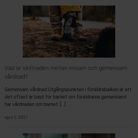
Vad är skillnaden mellan ensam och gemensam
vårdnad?
Gemensam vårdnad Utgångspunkten i föräldrabalken är att
det oftast är bäst för barnet om föräldrarna gemensamt
har vårdnaden om barnet. […]
april 5, 2021