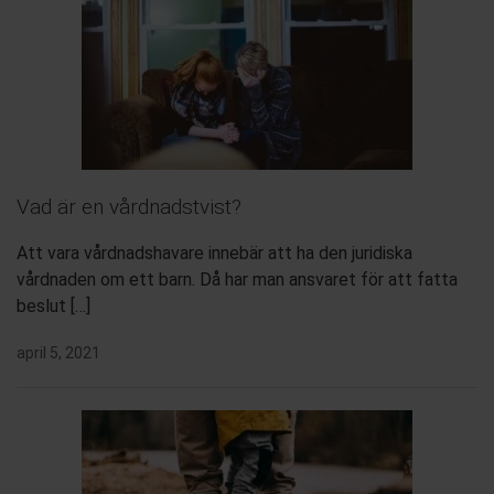
Vad är en vårdnadstvist?
Att vara vårdnadshavare innebär att ha den juridiska
vårdnaden om ett barn. Då har man ansvaret för att fatta
beslut […]
april 5, 2021