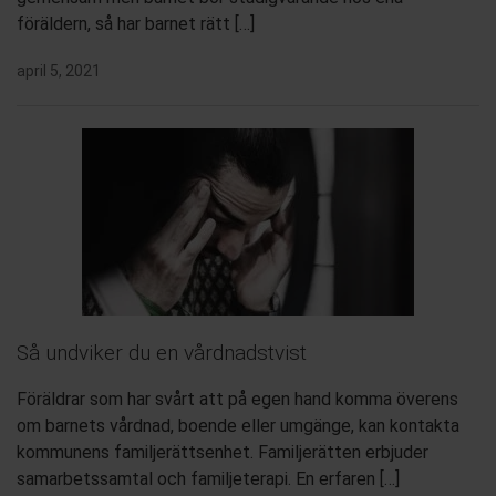
föräldern, så har barnet rätt […]
april 5, 2021
Så undviker du en vårdnadstvist
Föräldrar som har svårt att på egen hand komma överens
om barnets vårdnad, boende eller umgänge, kan kontakta
kommunens familjerättsenhet. Familjerätten erbjuder
samarbetssamtal och familjeterapi. En erfaren […]