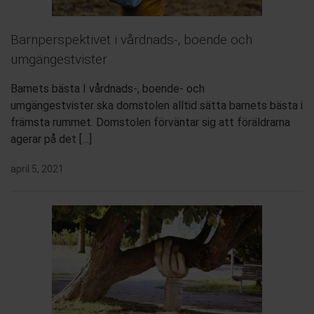
Barnperspektivet i vårdnads-, boende och
umgängestvister
Barnets bästa I vårdnads-, boende- och
umgängestvister ska domstolen alltid sätta barnets bästa i
främsta rummet. Domstolen förväntar sig att föräldrarna
agerar på det […]
april 5, 2021