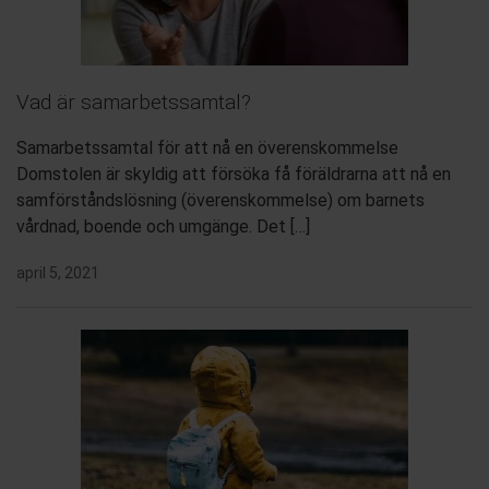
Vad är samarbetssamtal?
Samarbetssamtal för att nå en överenskommelse
Domstolen är skyldig att försöka få föräldrarna att nå en
samförståndslösning (överenskommelse) om barnets
vårdnad, boende och umgänge. Det […]
april 5, 2021