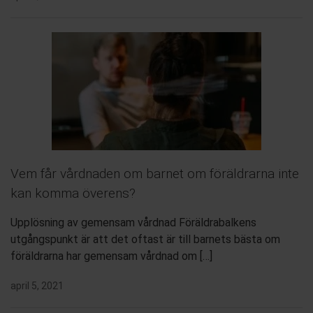
Vem får vårdnaden om barnet om föräldrarna inte
kan komma överens?
Upplösning av gemensam vårdnad Föräldrabalkens
utgångspunkt är att det oftast är till barnets bästa om
föräldrarna har gemensam vårdnad om […]
april 5, 2021