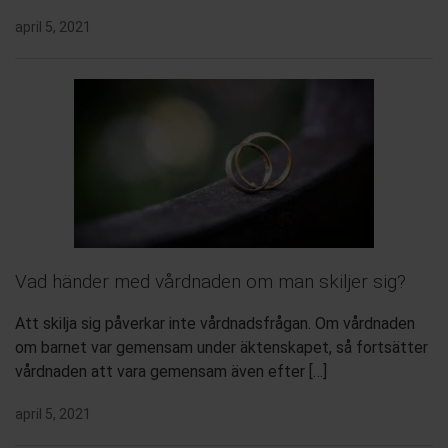
april 5, 2021
Vad händer med vårdnaden om man skiljer sig?
Att skilja sig påverkar inte vårdnadsfrågan. Om vårdnaden
om barnet var gemensam under äktenskapet, så fortsätter
vårdnaden att vara gemensam även efter […]
april 5, 2021