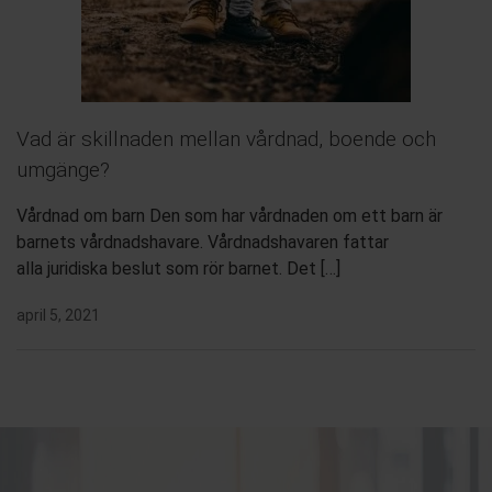
Vad är skillnaden mellan vårdnad, boende och
umgänge?
Vårdnad om barn Den som har vårdnaden om ett barn är
barnets vårdnadshavare. Vårdnadshavaren fattar
alla juridiska beslut som rör barnet. Det […]
april 5, 2021