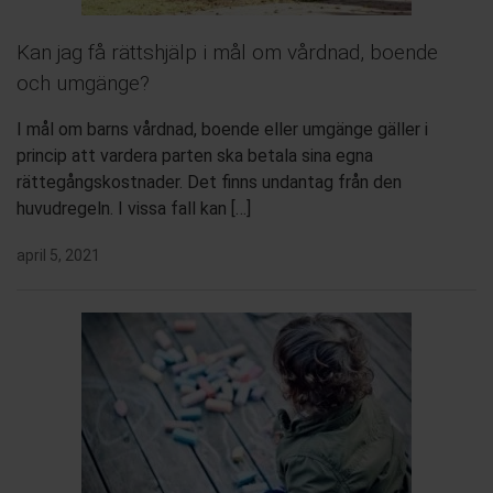
Kan jag få rättshjälp i mål om vårdnad, boende
och umgänge?
I mål om barns vårdnad, boende eller umgänge gäller i
princip att vardera parten ska betala sina egna
rättegångskostnader. Det finns undantag från den
huvudregeln. I vissa fall kan […]
april 5, 2021