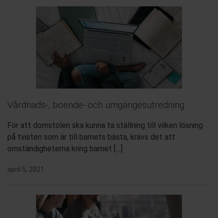
Vårdnads-, boende- och umgängesutredning
För att domstolen ska kunna ta ställning till vilken lösning
på tvisten som är till barnets bästa, krävs det att
omständigheterna kring barnet […]
april 5, 2021