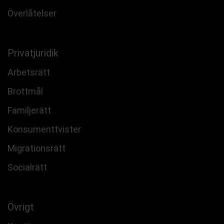
Överlåtelser
Privatjuridik
Arbetsrätt
Brottmål
Familjerätt
Konsumenttvister
Migrationsrätt
Socialrätt
Övrigt