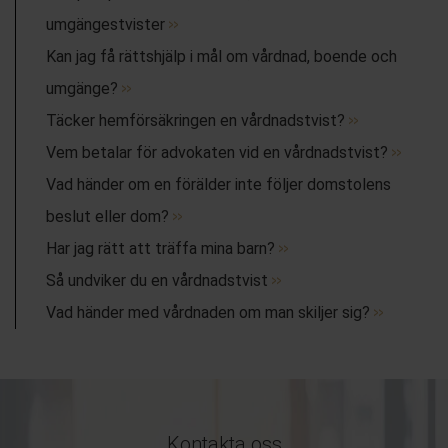
umgängestvister
Kan jag få rättshjälp i mål om vårdnad, boende och
umgänge?
Täcker hemförsäkringen en vårdnadstvist?
Vem betalar för advokaten vid en vårdnadstvist?
Vad händer om en förälder inte följer domstolens
beslut eller dom?
Har jag rätt att träffa mina barn?
Så undviker du en vårdnadstvist
Vad händer med vårdnaden om man skiljer sig?
Kontakta oss