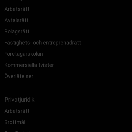
Arbetsrätt
Avtalsrätt
Bolagsrätt
Fastighets- och entreprenadrätt
Företagarskolan
Kommersiella tvister
Överlåtelser
Privatjuridik
Arbetsrätt
Brottmål