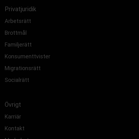
Privatjuridik
Arbetsrätt
Brottmål
Familjerätt
Konsumenttvister
Migrationsrätt
Socialrätt
Övrigt
Karriär
Kontakt