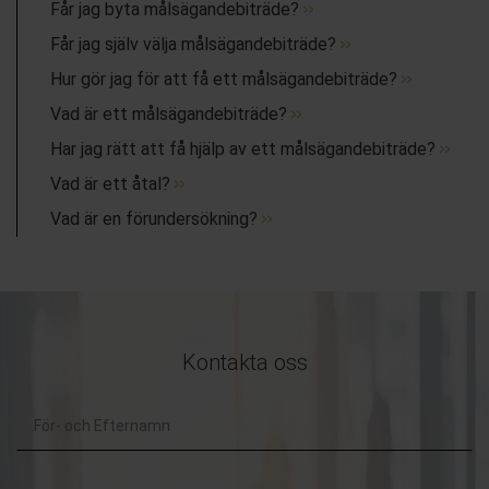
Får jag byta målsägandebiträde?
Får jag själv välja målsägandebiträde?
Hur gör jag för att få ett målsägandebiträde?
Vad är ett målsägandebiträde?
Har jag rätt att få hjälp av ett målsägandebiträde?
Vad är ett åtal?
Vad är en förundersökning?
Kontakta oss
För-
och