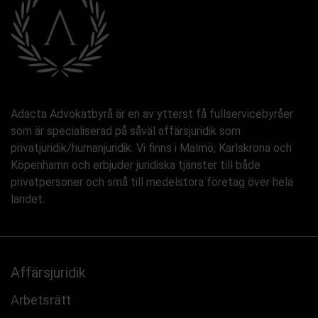
Adacta Advokatbyrå är en av ytterst få fullservicebyråer
som är specialiserad på såväl affärsjuridik som
privatjuridik/humanjuridik. Vi finns i Malmö, Karlskrona och
Köpenhamn och erbjuder juridiska tjänster till både
privatpersoner och små till medelstora företag över hela
landet.
Affärsjuridik
Arbetsrätt