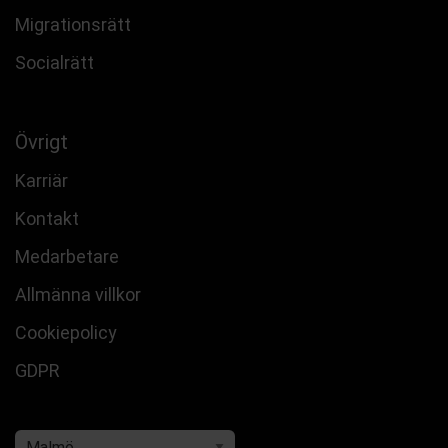
Migrationsrätt
Socialrätt
Övrigt
Karriär
Kontakt
Medarbetare
Allmänna villkor
Cookiepolicy
GDPR