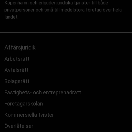
Köpenhamn och erbjuder juridiska tjänster till både
privatpersoner och små till medelstora företag över hela
landet.
Affärsjuridik
Arbetsrätt
Avtalsrätt
Bolagsrätt
Fastighets- och entreprenadrätt
Företagarskolan
Kommersiella tvister
Överlåtelser