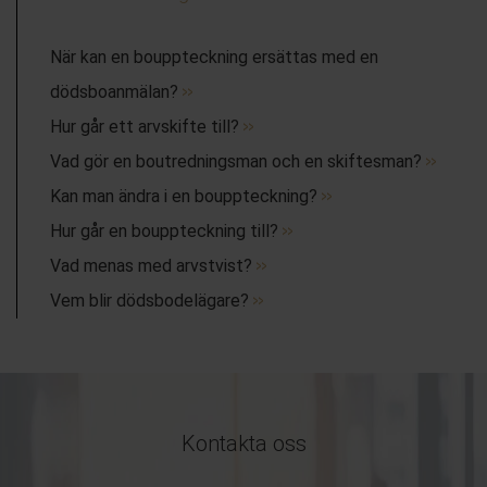
När kan en bouppteckning ersättas med en
dödsboanmälan?
Hur går ett arvskifte till?
Vad gör en boutredningsman och en skiftesman?
Kan man ändra i en bouppteckning?
Hur går en bouppteckning till?
Vad menas med arvstvist?
Vem blir dödsbodelägare?
Kontakta oss