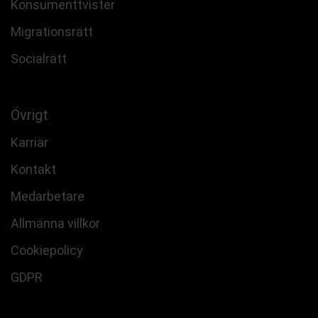
Konsumenttvister
Migrationsrätt
Socialrätt
Övrigt
Karriär
Kontakt
Medarbetare
Allmänna villkor
Cookiepolicy
GDPR