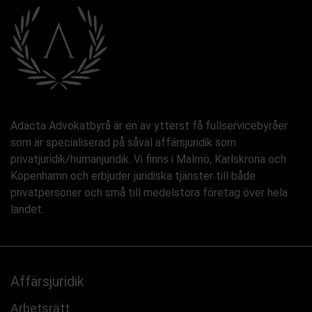
Adacta Advokatbyrå är en av ytterst få fullservicebyråer
som är specialiserad på såväl affärsjuridik som
privatjuridik/humanjuridik. Vi finns i Malmö, Karlskrona och
Köpenhamn och erbjuder juridiska tjänster till både
privatpersoner och små till medelstora företag över hela
landet.
Affärsjuridik
Arbetsrätt