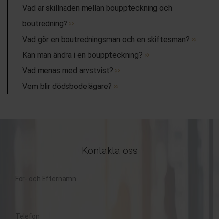
Vad är skillnaden mellan bouppteckning och
boutredning?
Vad gör en boutredningsman och en skiftesman?
Kan man ändra i en bouppteckning?
Vad menas med arvstvist?
Vem blir dödsbodelägare?
Kontakta oss
För-
och
Telefon