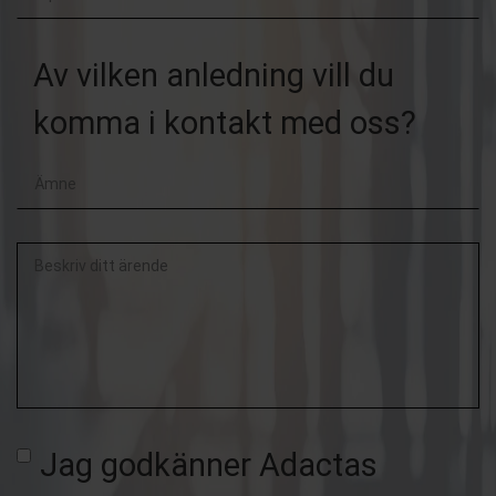
post
Av vilken anledning vill du
komma i kontakt med oss?
Beskriv
ditt
ärende
Jag godkänner Adactas