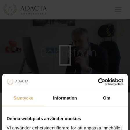
Samtycke
Information
Om
Denna webbplats använder cookies
Vi använder enhetsidentifierare för att anpassa innehållet