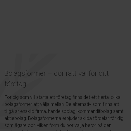
Bolagsformer – gör rätt val för ditt
företag
För dig som vill starta ett företag finns det ett flertal olika
bolagsformer att välja mellan. De alternativ som finns att
tillgå är enskild firma, handelsbolag, kommanditbolag samt
aktiebolag. Bolagsformerna erbjuder skilda fördelar för dig
som ägare och vilken form du bör välja beror på den